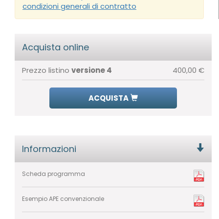
condizioni generali di contratto
Acquista online
Prezzo listino
versione 4
400,00 €
ACQUISTA
Informazioni
Scheda programma
Esempio APE convenzionale