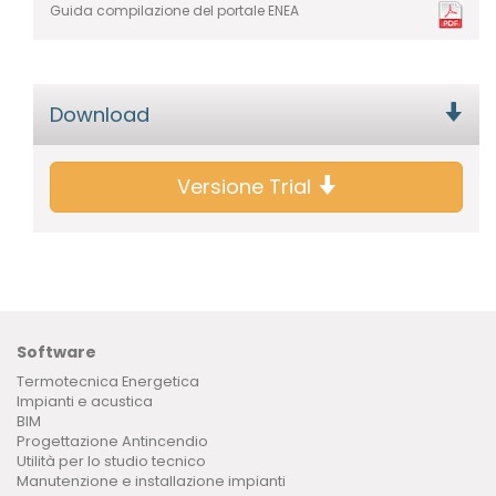
Guida compilazione del portale ENEA
Download
Versione Trial
Software
Termotecnica Energetica
Impianti e acustica
BIM
Progettazione Antincendio
Utilità per lo studio tecnico
Manutenzione e installazione impianti