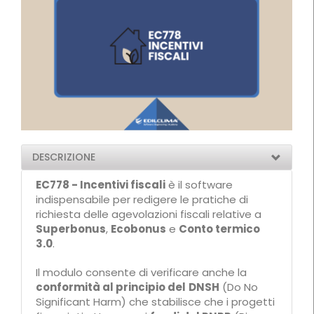
DESCRIZIONE
EC778 - Incentivi fiscali
è il software
indispensabile per redigere le pratiche di
richiesta delle agevolazioni fiscali relative a
Superbonus
,
Ecobonus
e
Conto termico
3.0
.
Il modulo consente di verificare anche la
conformità al principio del
DNSH
(Do No
Significant Harm) che stabilisce che i progetti