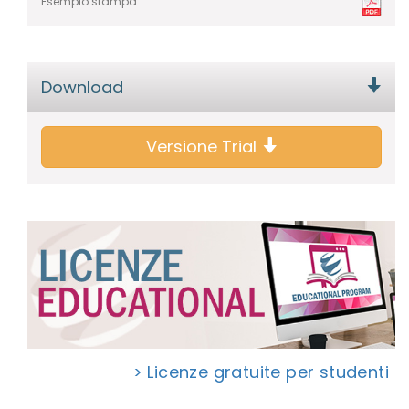
Esempio stampa
Download
Versione Trial
> Licenze gratuite per studenti