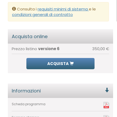
Consulta i
requisiti minimi di sistema
e le
condizioni generali di contratto
Acquista online
Prezzo listino
versione 6
350,00 €
ACQUISTA
Informazioni
Scheda programma