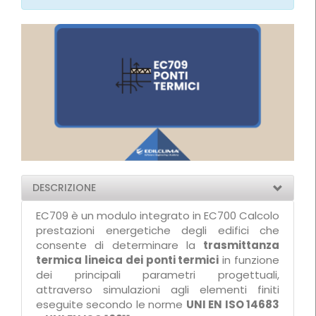
DESCRIZIONE
EC709 è un modulo integrato in EC700 Calcolo
prestazioni energetiche degli edifici che
consente di determinare la
trasmittanza
termica lineica dei ponti termici
in funzione
dei principali parametri progettuali,
attraverso simulazioni agli elementi finiti
eseguite secondo le norme
UNI EN ISO 14683