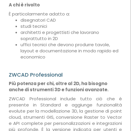
A chi è rivolto
È particolarmente adatto a:
disegnatori CAD
studi tecnici
architetti e progettisti che lavorano
soprattutto in 2D
uffici tecnici che devono produrre tavole,
layout e documentazione in modo rapido ed
economico
ZWCAD Professional
Più potenza per chi, oltre al 2D, ha bisogno
anche di strumenti 3D e funzioni avanzate.
ZWCAD Professional include tutto ciò che è
presente in Standard e aggiunge funzionalità
evolute per la modellazione 3D, la gestione di point
cloud, strumenti GIS, conversione Raster to Vector
e API complete per personalizzazioni e integrazioni
più profonde. È la versione indicata per utenti e