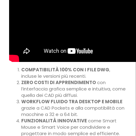
COMPATIBILITÀ 100% CON I FILE DWG
,
incluse le versioni più recenti.
ZERO COSTI DI APPRENDIMENTO
con
l’interfaccia grafica semplice e intuitiva, come
quella dei CAD più diffusi.
WORKFLOW FLUIDO TRA DESKTOP E MOBILE
grazie a CAD Pockets e alla compatibilità con
macchine a 32 e a 64 bit.
FUNZIONALITÀ INNOVATIVE
come Smart
Mouse e Smart Voice per condividere e
progettare in modo semplice ed efficiente.