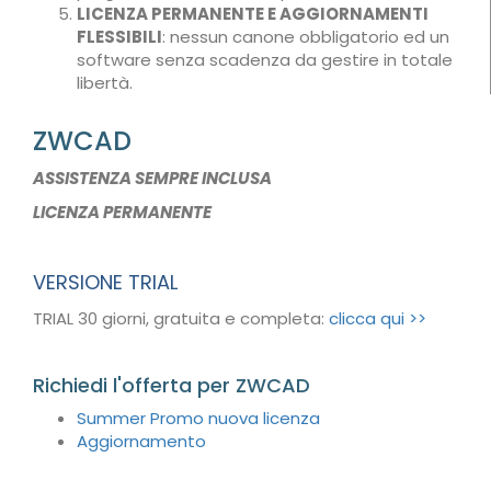
LICENZA PERMANENTE E AGGIORNAMENTI
FLESSIBILI
: nessun canone obbligatorio ed un
software senza scadenza da gestire in totale
libertà.
ZWCAD
ASSISTENZA SEMPRE INCLUSA
LICENZA PERMANENTE
VERSIONE TRIAL
TRIAL 30 giorni, gratuita e completa:
clicca qui >>
Richiedi l'offerta per ZWCAD
Summer Promo nuova licenza
Aggiornamento