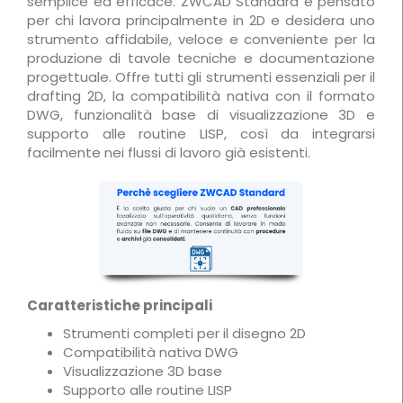
semplice ed efficace. ZWCAD Standard è pensato
per chi lavora principalmente in 2D e desidera uno
strumento affidabile, veloce e conveniente per la
produzione di tavole tecniche e documentazione
progettuale. Offre tutti gli strumenti essenziali per il
drafting 2D, la compatibilità nativa con il formato
DWG, funzionalità base di visualizzazione 3D e
supporto alle routine LISP, così da integrarsi
facilmente nei flussi di lavoro già esistenti.
Caratteristiche principali
Strumenti completi per il disegno 2D
Compatibilità nativa DWG
Visualizzazione 3D base
Supporto alle routine LISP