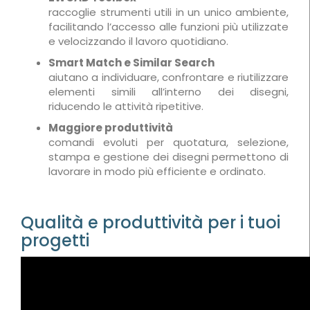
raccoglie strumenti utili in un unico ambiente,
facilitando l’accesso alle funzioni più utilizzate
e velocizzando il lavoro quotidiano.
Smart Match e Similar Search
aiutano a individuare, confrontare e riutilizzare
elementi simili all’interno dei disegni,
riducendo le attività ripetitive.
Maggiore produttività
comandi evoluti per quotatura, selezione,
stampa e gestione dei disegni permettono di
lavorare in modo più efficiente e ordinato.
Qualità e produttività per i tuoi
progetti