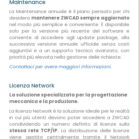
Maintenance
La Maintenance annuale è il piano pensato per chi
desidera
mantenere ZWCAD sempre aggiornato
nel modo più semplice e conveniente. È disponibile
solo per la versione più recente del software e
consente di accedere agli update package, alla
successiva versione annuale ufficiale senza costi
aggiuntivi e a un supporto tecnico avanzato, con
priorità più elevata nella gestione delle richieste.
Contattaci per avere maggiori informazioni.
Licenza Network
La soluzione specializzata per la progettazione
meccanica e la produzione.
La licenza Network è la soluzione ideale per le realtà
in cui più utenti devono poter accedere a ZWCAD
condividendo un numero definito di licenze sulla
stessa rete TCP/IP.
La distribuzione delle licenze
viene gestita centralmente tramite il Network