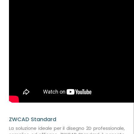
ZWCAD Standard
La soluzione ideale per il disegno 2D professionale,