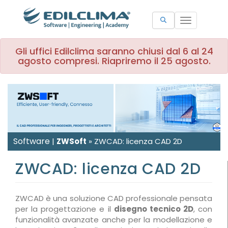
Toggle
navigation
Gli uffici Edilclima saranno chiusi dal 6 al 24
agosto compresi. Riapriremo il 25 agosto.
Software
|
ZWSoft
»
ZWCAD: licenza CAD 2D
ZWCAD: licenza CAD 2D
ZWCAD è una soluzione CAD professionale pensata
per la progettazione e il
disegno tecnico 2D
, con
funzionalità avanzate anche per la modellazione e