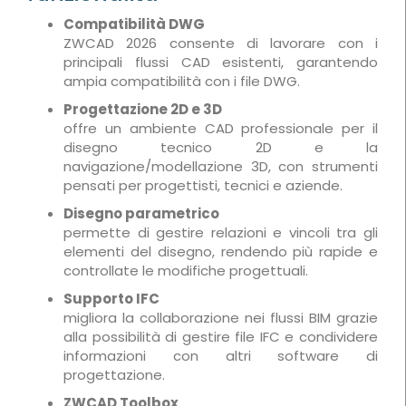
Compatibilità DWG
ZWCAD 2026 consente di lavorare con i
principali flussi CAD esistenti, garantendo
ampia compatibilità con i file DWG.
Progettazione 2D e 3D
offre un ambiente CAD professionale per il
disegno tecnico 2D e la
navigazione/modellazione 3D, con strumenti
pensati per progettisti, tecnici e aziende.
Disegno parametrico
permette di gestire relazioni e vincoli tra gli
elementi del disegno, rendendo più rapide e
controllate le modifiche progettuali.
Supporto IFC
migliora la collaborazione nei flussi BIM grazie
alla possibilità di gestire file IFC e condividere
informazioni con altri software di
progettazione.
ZWCAD Toolbox