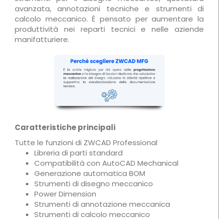
avanzata, annotazioni tecniche e strumenti di
calcolo meccanico. È pensato per aumentare la
produttività nei reparti tecnici e nelle aziende
manifatturiere.
Caratteristiche principali
Tutte le funzioni di ZWCAD Professional
Libreria di parti standard
Compatibilità con AutoCAD Mechanical
Generazione automatica BOM
Strumenti di disegno meccanico
Power Dimension
Strumenti di annotazione meccanica
Strumenti di calcolo meccanico