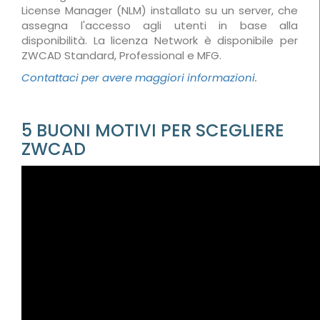
License Manager (NLM) installato su un server, che
assegna l'accesso agli utenti in base alla
disponibilità. La licenza Network è disponibile per
ZWCAD Standard, Professional e MFG.
Contattaci per avere maggiori informazioni.
5 BUONI MOTIVI PER SCEGLIERE
ZWCAD