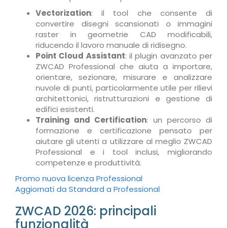
Vectorization
: il tool che consente di
convertire disegni scansionati o immagini
raster in geometrie CAD modificabili,
riducendo il lavoro manuale di ridisegno.
Point Cloud Assistant
: il plugin avanzato per
ZWCAD Professional che aiuta a importare,
orientare, sezionare, misurare e analizzare
nuvole di punti, particolarmente utile per rilievi
architettonici, ristrutturazioni e gestione di
edifici esistenti.
Training and Certification
: un percorso di
formazione e certificazione pensato per
aiutare gli utenti a utilizzare al meglio ZWCAD
Professional e i tool inclusi, migliorando
competenze e produttività.
Promo nuova licenza Professional
Aggiornati da Standard a Professional
ZWCAD 2026: principali
funzionalità