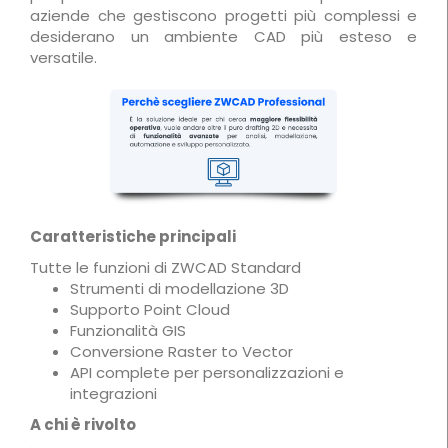
aziende che gestiscono progetti più complessi e
desiderano un ambiente CAD più esteso e
versatile.
Caratteristiche principali
Tutte le funzioni di ZWCAD Standard
Strumenti di modellazione 3D
Supporto Point Cloud
Funzionalità GIS
Conversione Raster to Vector
API complete per personalizzazioni e
integrazioni
A chi è rivolto