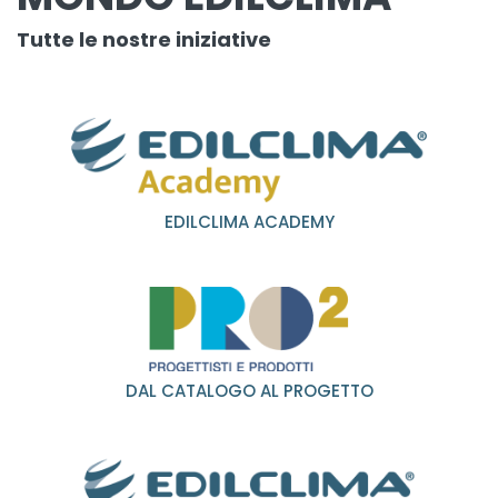
Tutte le nostre iniziative
EDILCLIMA ACADEMY
DAL CATALOGO AL PROGETTO