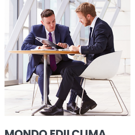
MONDO EDILCLIMA