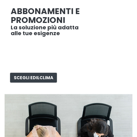
ABBONAMENTI E
PROMOZIONI
La soluzione più adatta
alle tue esigenze
SCEGLI EDILCLIMA