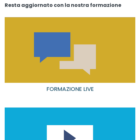
Resta aggiornato con la nostra formazione
FORMAZIONE LIVE