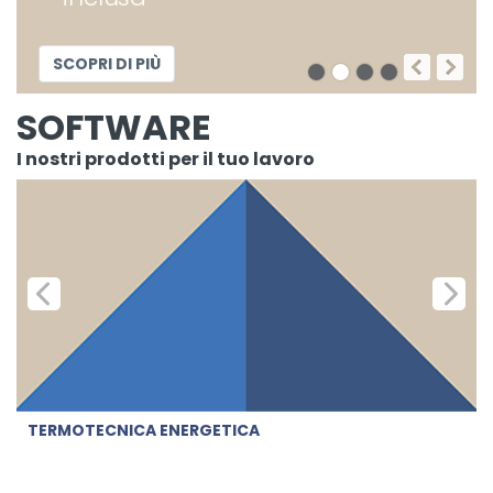
SCOPRI DI PIÙ
SOFTWARE
I nostri prodotti per il tuo lavoro
TERMOTECNICA ENERGETICA