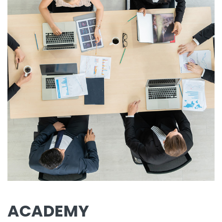
ACADEMY