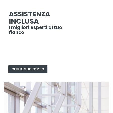
ASSISTENZA
INCLUSA
I migliori esperti al tuo
fianco
CHIEDI SUPPORTO