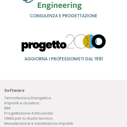
CONSULENZA E PROGETTAZIONE
AGGIORNA I PROFESSIONISTI DAL 1991
Software
Termotecnica Energetica
Impianti e acustica
BIM
Progettazione Antincendio
Utilità per lo studio tecnico
Manutenzione e installazione impianti