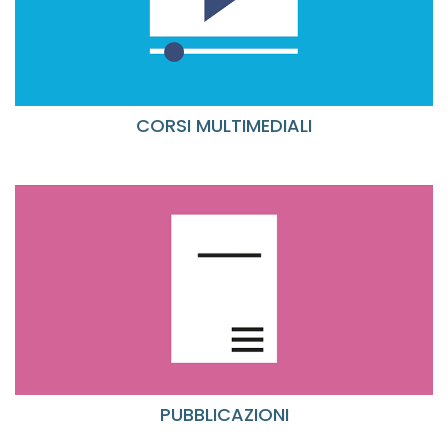
CORSI MULTIMEDIALI
PUBBLICAZIONI