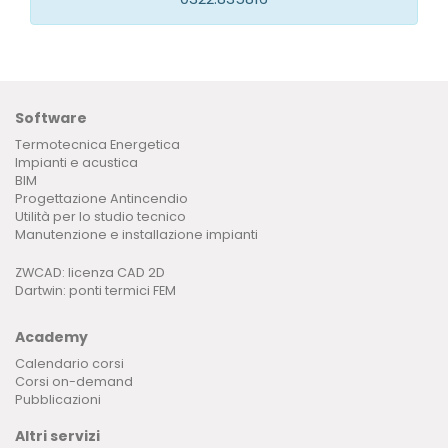
Software
Termotecnica Energetica
Impianti e acustica
BIM
Progettazione Antincendio
Utilità per lo studio tecnico
Manutenzione e installazione impianti
ZWCAD: licenza CAD 2D
Dartwin: ponti termici FEM
Academy
Calendario corsi
Corsi on-demand
Pubblicazioni
Altri servizi