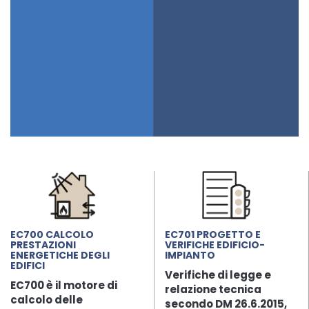
EC700 CALCOLO
EC701 PROGETTO E
PRESTAZIONI
VERIFICHE EDIFICIO-
ENERGETICHE DEGLI
IMPIANTO
EDIFICI
Verifiche di legge e
EC700 è il motore di
relazione tecnica
calcolo delle
secondo DM 26.6.2015,