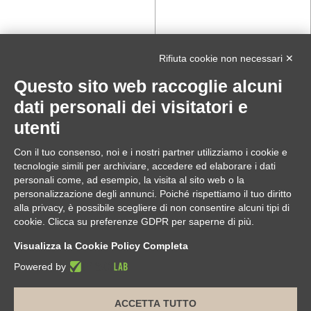
Rifiuta cookie non necessari ✕
Questo sito web raccoglie alcuni
dati personali dei visitatori e
utenti
Con il tuo consenso, noi e i nostri partner utilizziamo i cookie e
tecnologie simili per archiviare, accedere ed elaborare i dati
personali come, ad esempio, la visita al sito web o la
personalizzazione degli annunci. Poiché rispettiamo il tuo diritto
alla privacy, è possibile scegliere di non consentire alcuni tipi di
cookie. Clicca su preferenze GDPR per saperne di più.
Visualizza la Cookie Policy Completa
Powered by
ACCETTA TUTTO