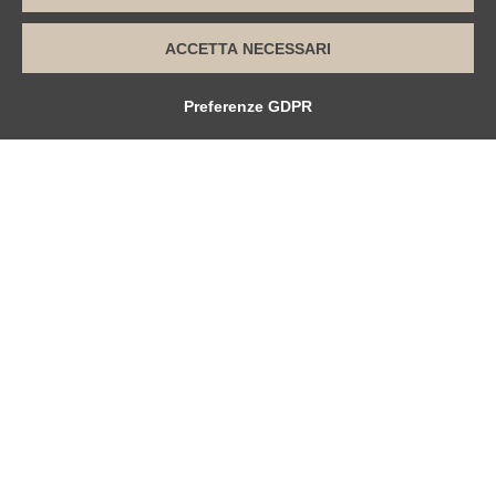
ACCETTA NECESSARI
Preferenze GDPR