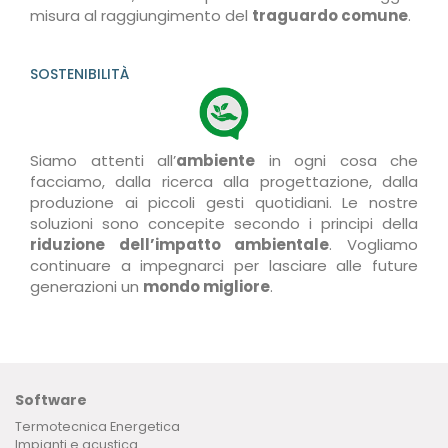
misura al raggiungimento del
traguardo comune
.
SOSTENIBILITÀ
Siamo attenti all’
ambiente
in ogni cosa che
facciamo, dalla ricerca alla progettazione, dalla
produzione ai piccoli gesti quotidiani. Le nostre
soluzioni sono concepite secondo i principi della
riduzione dell’impatto ambientale
. Vogliamo
continuare a impegnarci per lasciare alle future
generazioni un
mondo migliore
.
Software
Termotecnica Energetica
Impianti e acustica