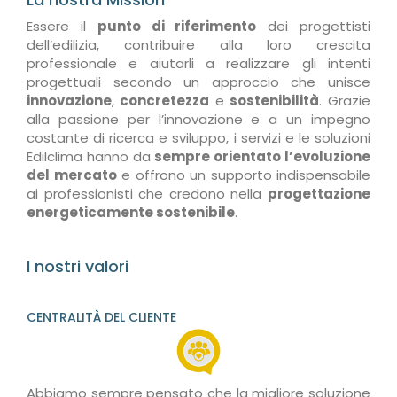
Essere il
punto di riferimento
dei progettisti
dell’edilizia, contribuire alla loro crescita
professionale e aiutarli a realizzare gli intenti
progettuali secondo un approccio che unisce
innovazione
,
concretezza
e
sostenibilità
. Grazie
alla passione per l’innovazione e a un impegno
costante di ricerca e sviluppo, i servizi e le soluzioni
Edilclima hanno da
sempre orientato l’evoluzione
del mercato
e offrono un supporto indispensabile
ai professionisti che credono nella
progettazione
energeticamente sostenibile
.
I nostri valori
CENTRALITÀ DEL CLIENTE
Abbiamo sempre pensato che la migliore soluzione