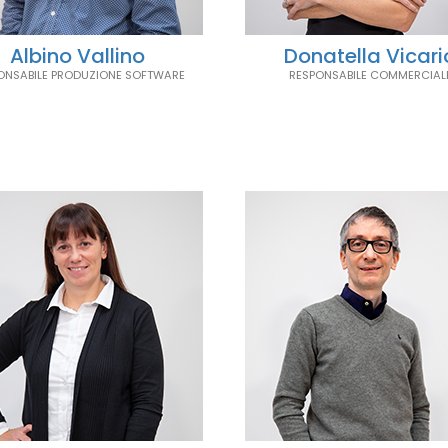
Albino Vallino
Donatella Vicari
ONSABILE PRODUZIONE SOFTWARE
RESPONSABILE COMMERCIAL