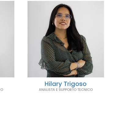
Hilary Trigoso
CO
ANALISTA E SUPPORTO TECNICO