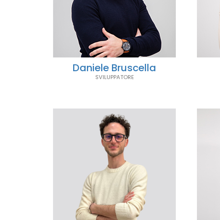
Daniele Bruscella
SVILUPPATORE