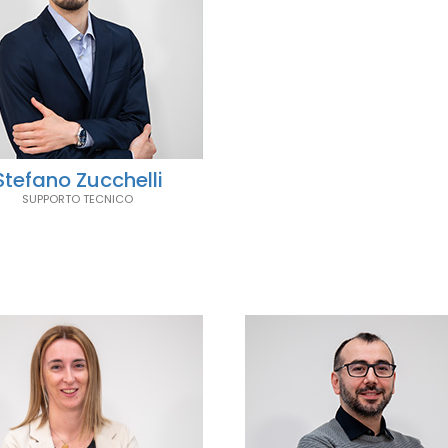
Stefano Zucchelli
SUPPORTO TECNICO