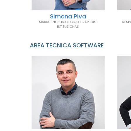
Simona Piva
MARKETING STRATEGICO E RAPPORTI
RESP
ISTITUZIONALI
AREA TECNICA SOFTWARE