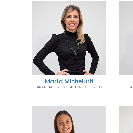
Marta Michelutti
ANALISTA SENIOR E SUPPORTO TECNICO
A