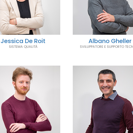
Jessica De Roit
Albano Gheller
SISTEMA QUALITÀ
SVILUPPATORE E SUPPORTO TEC