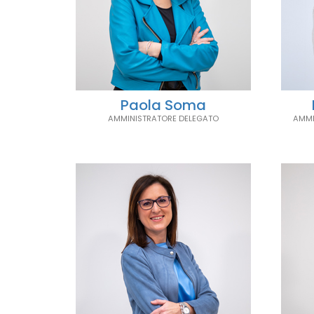
Paola Soma
AMMINISTRATORE DELEGATO
AMMI