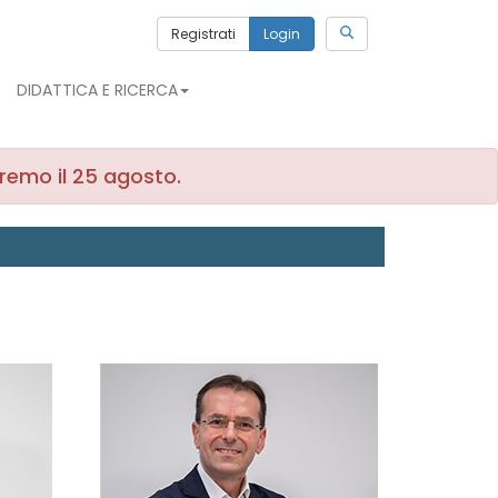
Registrati
Login
DIDATTICA E RICERCA
iremo il 25 agosto.