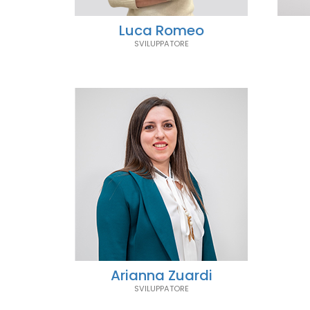
Luca Romeo
SVILUPPATORE
Arianna Zuardi
SVILUPPATORE