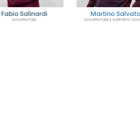
Fabio Salinardi
Martino Salvat
SVILUPPATORE
SVILUPPATORE E SUPPORTO TEC