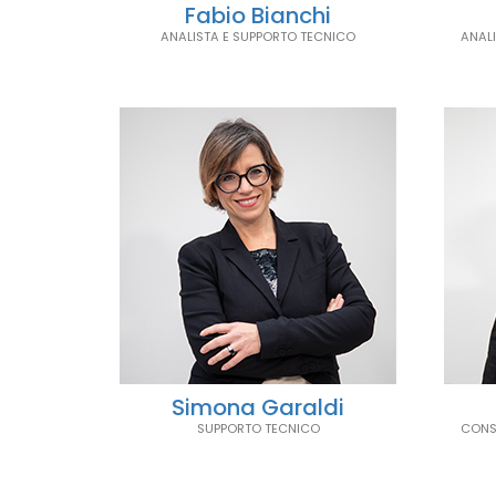
Fabio Bianchi
ANALISTA E SUPPORTO TECNICO
ANAL
Simona Garaldi
SUPPORTO TECNICO
CONS