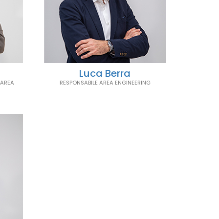
Luca Berra
 AREA
RESPONSABILE AREA ENGINEERING