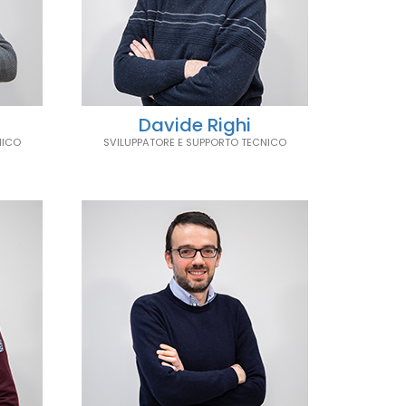
Davide Righi
NICO
SVILUPPATORE E SUPPORTO TECNICO