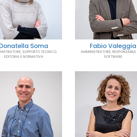
Donatella Soma
Fabio Valeggia
NISTRATORE, SUPPORTO TECNICO,
AMMINISTRATORE, RESPONSABILE
EDITORIA E NORMATIVA
SOFTWARE