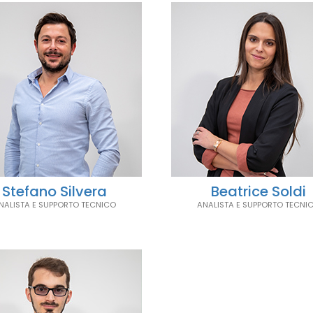
Stefano Silvera
Beatrice Soldi
NALISTA E SUPPORTO TECNICO
ANALISTA E SUPPORTO TECNI