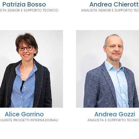
Patrizia Bosso
Andrea Chierott
ISTA SENIOR E SUPPORTO TECNICO
ANALISTA SENIOR E SUPPORTO TE
Alice Gorrino
Andrea Gozzi
ULENTE PROGETTI INTERNAZIONALI
ANALISTA E SUPPORTO TECNI