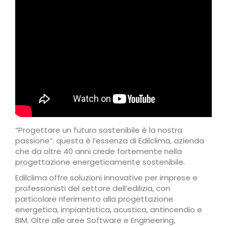
“Progettare un futuro sostenibile è la nostra
passione”: questa è l’essenza di Edilclima, azienda
che da oltre 40 anni crede fortemente nella
progettazione energeticamente sostenibile.
Edilclima offre soluzioni innovative per imprese e
professionisti del settore dell’edilizia, con
particolare riferimento alla progettazione
energetica, impiantistica, acustica, antincendio e
BIM. Oltre alle aree Software e Engineering,