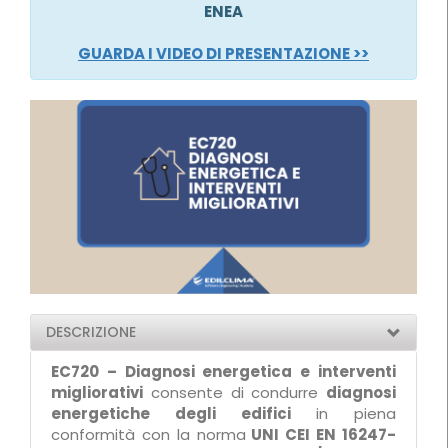
ENEA
GUARDA I VIDEO DI PRESENTAZIONE >>
DESCRIZIONE
EC720 – Diagnosi energetica e interventi
migliorativi
consente di condurre
diagnosi
energetiche degli edifici
in piena
conformità con la norma
UNI CEI EN 16247-