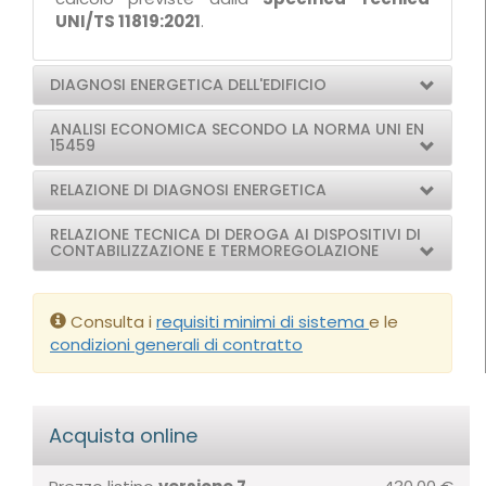
UNI/TS 11819:2021
.
DIAGNOSI ENERGETICA DELL'EDIFICIO
ANALISI ECONOMICA SECONDO LA NORMA UNI EN
15459
RELAZIONE DI DIAGNOSI ENERGETICA
RELAZIONE TECNICA DI DEROGA AI DISPOSITIVI DI
CONTABILIZZAZIONE E TERMOREGOLAZIONE
Consulta i
requisiti minimi di sistema
e le
condizioni generali di contratto
Acquista online