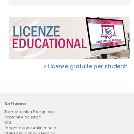
> Licenze gratuite per studenti
Software
Termotecnica Energetica
Impianti e acustica
BIM
Progettazione Antincendio
Utilità per lo studio tecnico