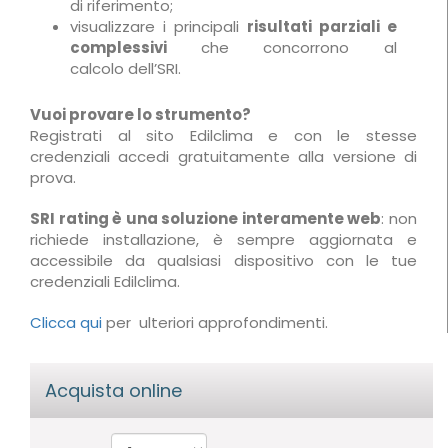
di riferimento;
visualizzare i principali
risultati parziali e
complessivi
che concorrono al
calcolo dell’SRI.
Vuoi provare lo strumento?
Registrati al sito Edilclima e con le stesse
credenziali accedi gratuitamente alla versione di
prova.
SRI rating è una soluzione interamente web
: non
richiede installazione, è sempre aggiornata e
accessibile da qualsiasi dispositivo con le tue
credenziali Edilclima.
Clicca qui
per ulteriori approfondimenti.
Acquista online