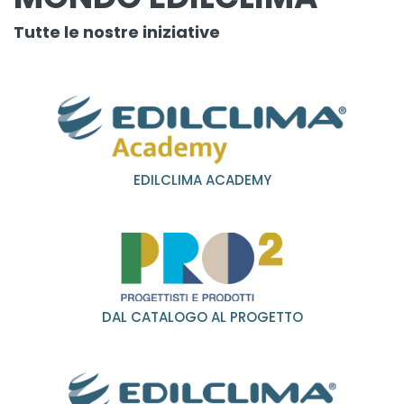
Tutte le nostre iniziative
EDILCLIMA ACADEMY
DAL CATALOGO AL PROGETTO