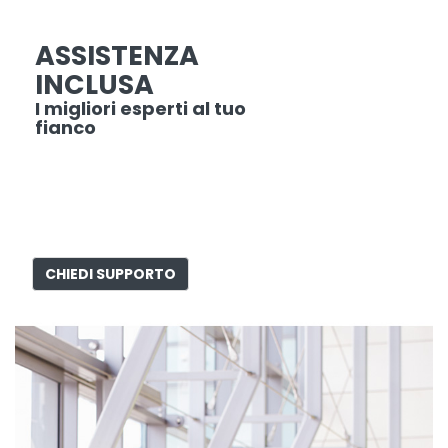
ASSISTENZA
INCLUSA
I migliori esperti al tuo
fianco
CHIEDI SUPPORTO