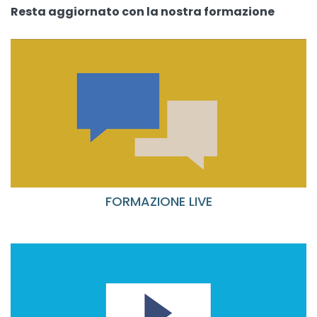
Resta aggiornato con la nostra formazione
FORMAZIONE LIVE