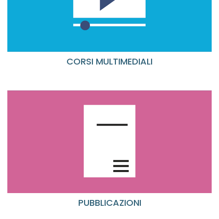
CORSI MULTIMEDIALI
PUBBLICAZIONI