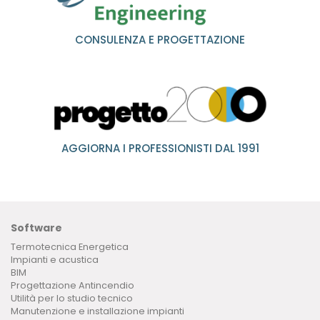
CONSULENZA E PROGETTAZIONE
AGGIORNA I PROFESSIONISTI DAL 1991
Software
Termotecnica Energetica
Impianti e acustica
BIM
Progettazione Antincendio
Utilità per lo studio tecnico
Manutenzione e installazione impianti