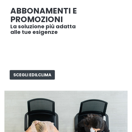
ABBONAMENTI E
PROMOZIONI
La soluzione più adatta
alle tue esigenze
SCEGLI EDILCLIMA