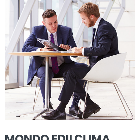
MONDO EDILCLIMA