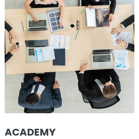
ACADEMY