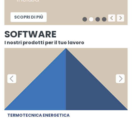
SCOPRI DI PIÙ
SOFTWARE
I nostri prodotti per il tuo lavoro
TERMOTECNICA ENERGETICA