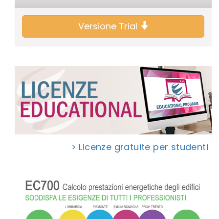
Versione Trial
> Licenze gratuite per studenti