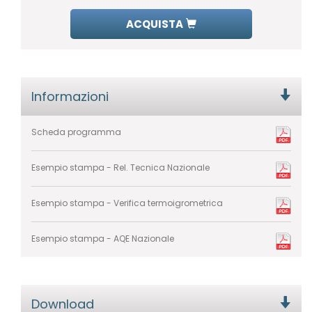
ACQUISTA
Informazioni
Scheda programma
Esempio stampa - Rel. Tecnica Nazionale
Esempio stampa - Verifica termoigrometrica
Esempio stampa - AQE Nazionale
Download