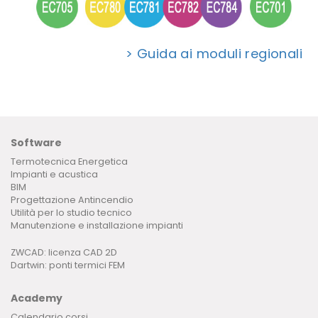
> Guida ai moduli regionali
Software
Termotecnica Energetica
Impianti e acustica
BIM
Progettazione Antincendio
Utilità per lo studio tecnico
Manutenzione e installazione impianti
ZWCAD: licenza CAD 2D
Dartwin: ponti termici FEM
Academy
Calendario corsi