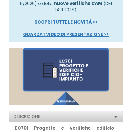
5/2026) e delle
nuove verifiche CAM
(DM
24.11.2025).
SCOPRI TUTTE LE NOVITÀ >>
GUARDA I VIDEO DI PRESENTAZIONE >>
DESCRIZIONE
EC701 Progetto e verifiche edificio-