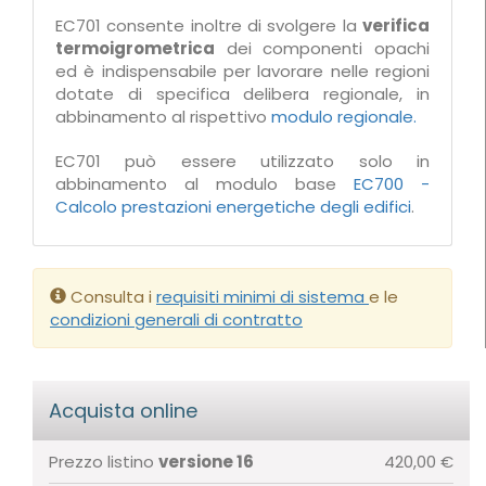
EC701 consente inoltre di svolgere la
verifica
termoigrometrica
dei componenti opachi
ed è indispensabile per lavorare nelle regioni
dotate di specifica delibera regionale, in
abbinamento al rispettivo
modulo regionale.
EC701 può essere utilizzato solo in
abbinamento al modulo base
EC700 -
Calcolo prestazioni energetiche degli edifici
.
Consulta i
requisiti minimi di sistema
e le
condizioni generali di contratto
Acquista online
Prezzo listino
versione 16
420,00 €