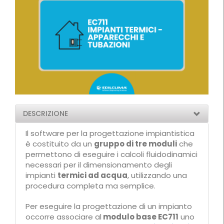
DESCRIZIONE
Il software per la progettazione impiantistica
è costituito da un
gruppo di tre moduli
che
permettono di eseguire i calcoli fluidodinamici
necessari per il dimensionamento degli
impianti
termici ad acqua
, utilizzando una
procedura completa ma semplice.
Per eseguire la progettazione di un impianto
occorre associare al
modulo base EC711
uno