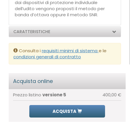
dai dispositivi di protezione individuale
dell’udito vengono proposti il metodo per
banda d’ottava oppure il metodo SNR.
CARATTERISTICHE
Consulta i
requisiti minimi di sistema
e le
condizioni generali di contratto
Acquista online
Prezzo listino
versione 5
400,00 €
ACQUISTA