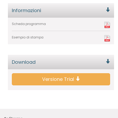
Informazioni
Scheda programma
Esempio di stampa
Download
Versione Trial