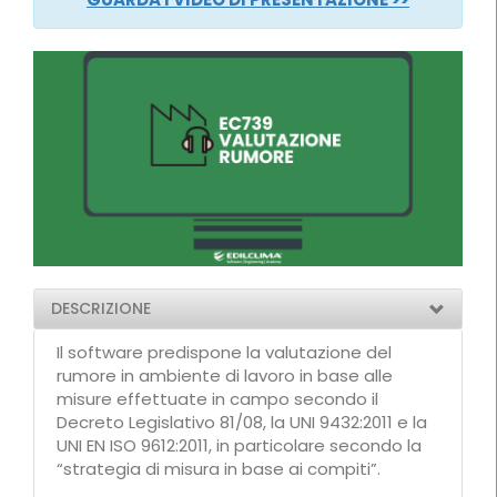
DESCRIZIONE
Il software predispone la valutazione del
rumore in ambiente di lavoro in base alle
misure effettuate in campo secondo il
Decreto Legislativo 81/08, la UNI 9432:2011 e la
UNI EN ISO 9612:2011, in particolare secondo la
“strategia di misura in base ai compiti”.