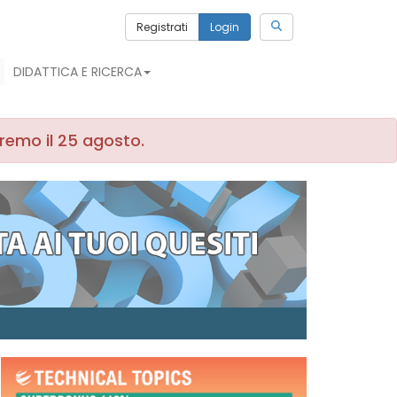
Registrati
Login
DIDATTICA E RICERCA
iremo il 25 agosto.