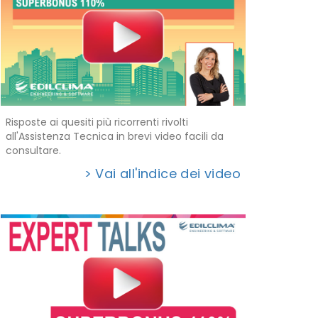
Risposte ai quesiti più ricorrenti rivolti
all'Assistenza Tecnica in brevi video facili da
consultare.
> Vai all'indice dei video