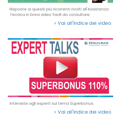
Risposte ai quesiti più ricorrenti rivolti all'Assistenza
Tecnica in brevi video facili da consultare.
> Vai all'indice dei video
Interviste agli esperti sul tema Superbonus.
> Vai all'indice dei video