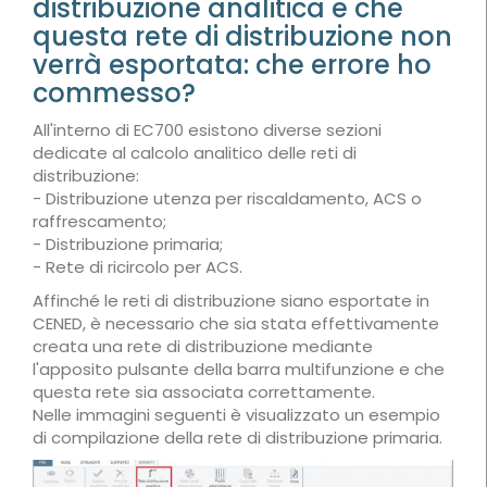
distribuzione analitica e che
questa rete di distribuzione non
verrà esportata: che errore ho
commesso?
All'interno di EC700 esistono diverse sezioni
dedicate al calcolo analitico delle reti di
distribuzione:
- Distribuzione utenza per riscaldamento, ACS o
raffrescamento;
- Distribuzione primaria;
- Rete di ricircolo per ACS.
Affinché le reti di distribuzione siano esportate in
CENED, è necessario che sia stata effettivamente
creata una rete di distribuzione mediante
l'apposito pulsante della barra multifunzione e che
questa rete sia associata correttamente.
Nelle immagini seguenti è visualizzato un esempio
di compilazione della rete di distribuzione primaria.