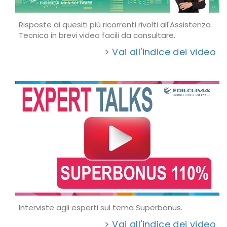
Risposte ai quesiti più ricorrenti rivolti all'Assistenza
Tecnica in brevi video facili da consultare.
> Vai all'indice dei video
Interviste agli esperti sul tema Superbonus.
> Vai all'indice dei video