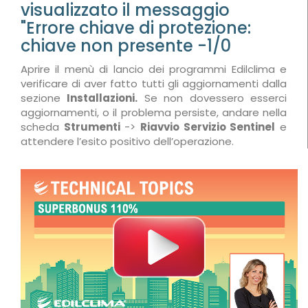
visualizzato il messaggio
"Errore chiave di protezione:
chiave non presente -1/0
Aprire il menù di lancio dei programmi Edilclima e
verificare di aver fatto tutti gli aggiornamenti dalla
sezione
Installazioni.
Se non dovessero esserci
aggiornamenti, o il problema persiste, andare nella
scheda
Strumenti
->
Riavvio Servizio Sentinel
e
attendere l’esito positivo dell’operazione.