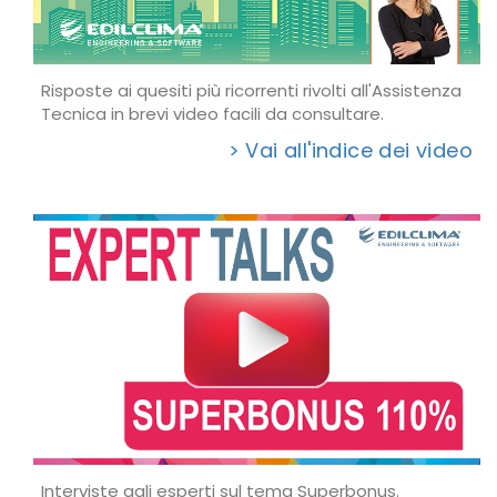
Risposte ai quesiti più ricorrenti rivolti all'Assistenza
Tecnica in brevi video facili da consultare.
> Vai all'indice dei video
Interviste agli esperti sul tema Superbonus.