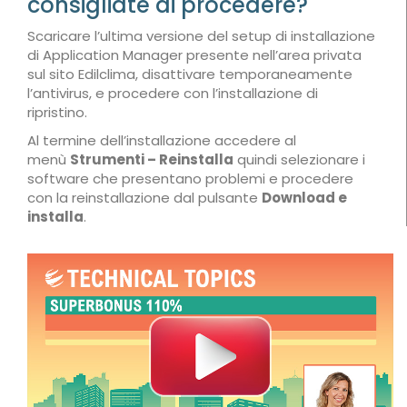
consigliate di procedere?
Scaricare l’ultima versione del setup di installazione
di Application Manager presente nell’area privata
sul sito Edilclima, disattivare temporaneamente
l’antivirus, e procedere con l’installazione di
ripristino.
Al termine dell’installazione accedere al
menù
Strumenti – Reinstalla
quindi selezionare i
software che presentano problemi e procedere
con la reinstallazione dal pulsante
Download e
installa
.