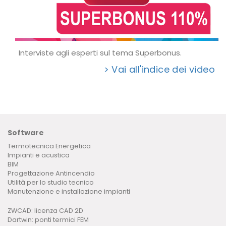
Interviste agli esperti sul tema Superbonus.
> Vai all'indice dei video
Software
Termotecnica Energetica
Impianti e acustica
BIM
Progettazione Antincendio
Utilità per lo studio tecnico
Manutenzione e installazione impianti
ZWCAD: licenza CAD 2D
Dartwin: ponti termici FEM