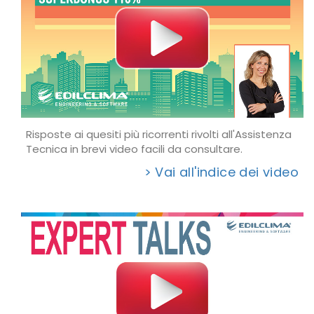
Risposte ai quesiti più ricorrenti rivolti all'Assistenza
Tecnica in brevi video facili da consultare.
> Vai all'indice dei video