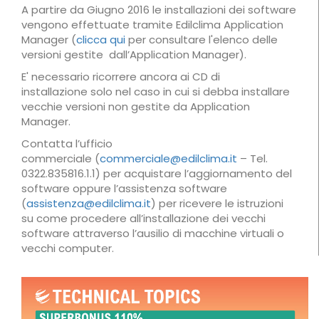
A partire da Giugno 2016 le installazioni dei software
vengono effettuate tramite Edilclima Application
Manager (
clicca qui
per consultare l'elenco delle
versioni gestite dall’Application Manager).
E' necessario ricorrere ancora ai CD di
installazione solo nel caso in cui si debba installare
vecchie versioni non gestite da Application
Manager.
Contatta l’ufficio
commerciale (
commerciale@edilclima.it
– Tel.
0322.835816.1.1) per acquistare l’aggiornamento del
software oppure l’assistenza software
(
assistenza@edilclima.it
) per ricevere le istruzioni
su come procedere all’installazione dei vecchi
software attraverso l’ausilio di macchine virtuali o
vecchi computer.