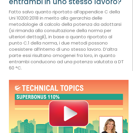
entrambi in uno stesso lavoro?
Fatto salvo quanto riportato all’appendice C della
Uni 10200:2018 in merito alla gerarchia delle
metodologie di calcolo della potenza da adottarsi
(si rimanda alla consultazione della norma per
ulteriori dettagli), in base a quanto riportato al
punto C.1 della norma, i due metodi possono
coesistere all’interno di uno stesso lavoro. D’altra
parte essi risultano omogenei fra loro, in quanto
entrambi conducono ad una potenza valutata a DT
60 °C.