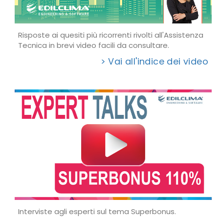
Risposte ai quesiti più ricorrenti rivolti all'Assistenza
Tecnica in brevi video facili da consultare.
> Vai all'indice dei video
Interviste agli esperti sul tema Superbonus.