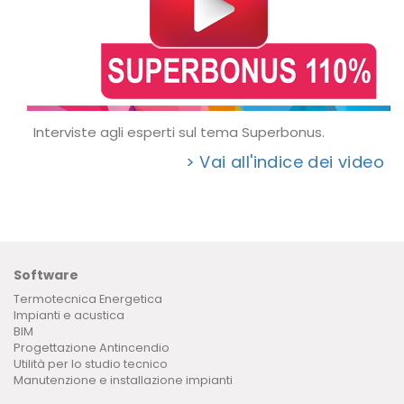
Interviste agli esperti sul tema Superbonus.
> Vai all'indice dei video
Software
Termotecnica Energetica
Impianti e acustica
BIM
Progettazione Antincendio
Utilità per lo studio tecnico
Manutenzione e installazione impianti