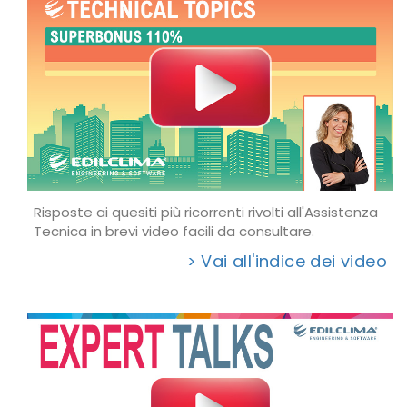
Risposte ai quesiti più ricorrenti rivolti all'Assistenza
Tecnica in brevi video facili da consultare.
> Vai all'indice dei video